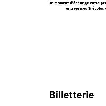
Un moment d’échange entre prof
entreprises & écoles 
Billetterie