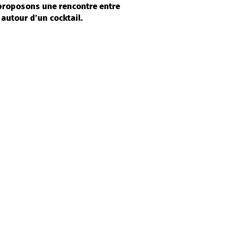
 proposons une rencontre entre
 autour d’un cocktail.