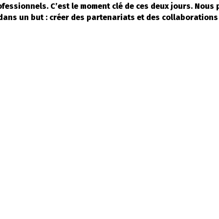
essionnels. C’est le moment clé de ces deux jours. Nous
dans un but : créer des partenariats et des collaborations