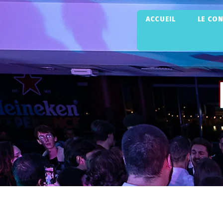
ACCUEIL
LE CO