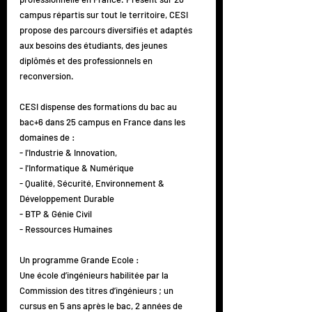
campus répartis sur tout le territoire, CESI 
propose des parcours diversifiés et adaptés 
aux besoins des étudiants, des jeunes 
diplômés et des professionnels en 
reconversion.
CESI dispense des formations du bac au 
bac+6 dans 25 campus en France dans les 
domaines de :
- l'Industrie & Innovation,
- l'Informatique & Numérique
- Qualité, Sécurité, Environnement & 
Développement Durable
- BTP & Génie Civil
- Ressources Humaines
Un programme Grande Ecole :
Une école d’ingénieurs habilitée par la 
Commission des titres d’ingénieurs ; un 
cursus en 5 ans après le bac, 2 années de 