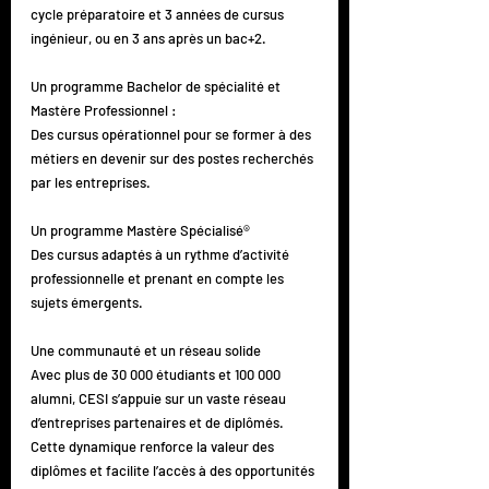
cycle préparatoire et 3 années de cursus 
ingénieur, ou en 3 ans après un bac+2.
Un programme Bachelor de spécialité et 
Mastère Professionnel :
Des cursus opérationnel pour se former à des 
métiers en devenir sur des postes recherchés 
par les entreprises.
Un programme Mastère Spécialisé®
Des cursus adaptés à un rythme d’activité 
professionnelle et prenant en compte les 
sujets émergents.
Une communauté et un réseau solide
Avec plus de 30 000 étudiants et 100 000 
alumni, CESI s’appuie sur un vaste réseau 
d’entreprises partenaires et de diplômés. 
Cette dynamique renforce la valeur des 
diplômes et facilite l’accès à des opportunités 