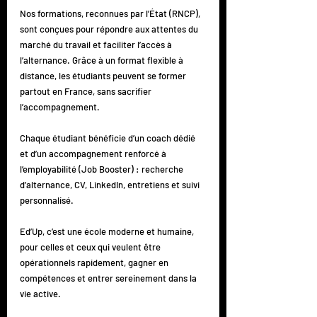
Nos formations, reconnues par l’État (RNCP), 
sont conçues pour répondre aux attentes du 
marché du travail et faciliter l’accès à 
l’alternance. Grâce à un format flexible à 
distance, les étudiants peuvent se former 
partout en France, sans sacrifier 
l’accompagnement.
Chaque étudiant bénéficie d’un coach dédié 
et d’un accompagnement renforcé à 
l’employabilité (Job Booster) : recherche 
d’alternance, CV, LinkedIn, entretiens et suivi 
personnalisé.
Ed’Up, c’est une école moderne et humaine, 
pour celles et ceux qui veulent être 
opérationnels rapidement, gagner en 
compétences et entrer sereinement dans la 
vie active.