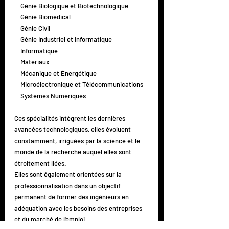
    Génie Biologique et Biotechnologique
    Génie Biomédical
    Génie Civil
    Génie Industriel et Informatique
    Informatique
    Matériaux
    Mécanique et Énergétique
    Microélectronique et Télécommunications
    Systèmes Numériques
Ces spécialités intègrent les dernières 
avancées technologiques, elles évoluent 
constamment, irriguées par la science et le 
monde de la recherche auquel elles sont 
étroitement liées.
Elles sont également orientées sur la 
professionnalisation dans un objectif 
permanent de former des ingénieurs en 
adéquation avec les besoins des entreprises 
et du marché de l'emploi.