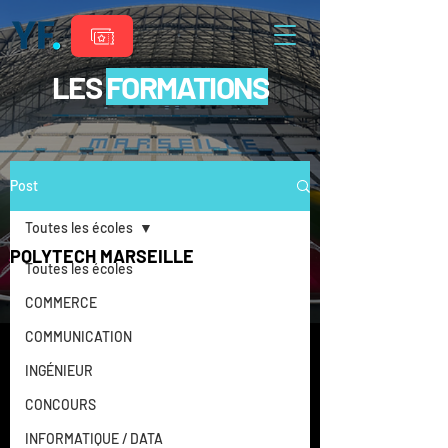
LES
FORMATIONS
Post
Toutes les écoles
POLYTECH MARSEILLE
Toutes les écoles
COMMERCE
COMMUNICATION
INGÉNIEUR
CONCOURS
INFORMATIQUE / DATA