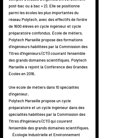
post-bac ou à bac + 2). Elle se positionne 
parmi les écoles les plus importantes du 
réseau Polytech, avec des effectifs de l’ordre 
de 1600 élèves en cycle ingénieur et cycle 
préparatoire confondus. École de métiers, 
Polytech Marseille propose des formations 
d’ingénieurs habilitées par la Commission des 
Titres d’Ingénieurs (CTI) couvrant l’ensemble 
des grands domaines scientifiques. Polytech 
Marseille a rejoint la Conférence des Grandes 
Écoles en 2016.
Une école de métiers dans 10 spécialités 
d'ingénieur.
Polytech Marseille propose un cycle 
préparatoire et un cycle ingénieur dans des 
spécialités habilitées par la Commission des 
Titres d'Ingénieurs (CTI) qui couvrent 
l'ensemble des grands domaines scientifiques.
    Écologie Industrielle et Environnement